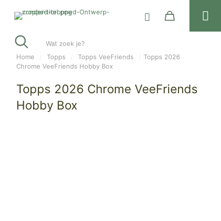
Wat zoek je?
Home
/
Topps
/
Topps VeeFriends
/
Topps 2026
Chrome VeeFriends Hobby Box
Topps 2026 Chrome VeeFriends
Hobby Box