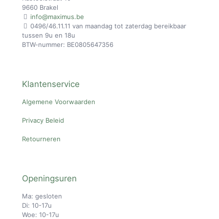
9660 Brakel
info@maximus.be
0496/46.11.11 van maandag tot zaterdag bereikbaar
tussen 9u en 18u
BTW-nummer: BE0805647356
Klantenservice
Algemene Voorwaarden
Privacy Beleid
Retourneren
Openingsuren
Ma: gesloten
Di: 10-17u
Woe: 10-17u