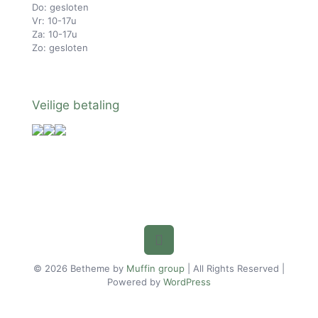
Do: gesloten
Vr: 10-17u
Za: 10-17u
Zo: gesloten
Veilige betaling
© 2026 Betheme by
Muffin group
| All Rights Reserved |
Powered by
WordPress