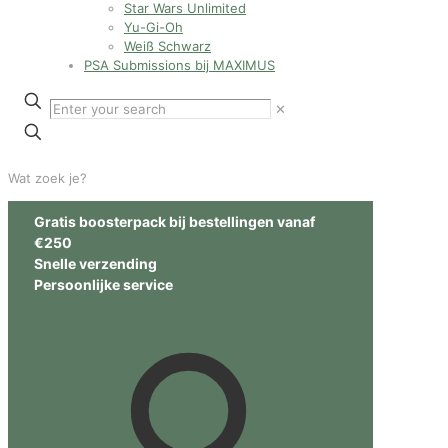
Star Wars Unlimited
Yu-Gi-Oh
Weiß Schwarz
PSA Submissions bij MAXIMUS
✕
Wat zoek je?
Gratis boosterpack bij bestellingen vanaf
€250
Snelle verzending
Persoonlijke service