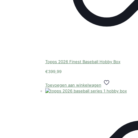
Topps 2026 Finest Baseball Hobby Box
€
399,99
Toevoegen aan winkelwagen