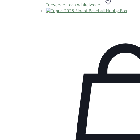
Toevoegen aan winkelwagen