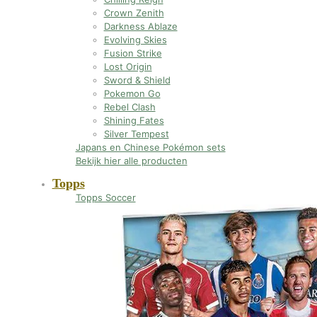
Crown Zenith
Darkness Ablaze
Evolving Skies
Fusion Strike
Lost Origin
Sword & Shield
Pokemon Go
Rebel Clash
Shining Fates
Silver Tempest
Japans en Chinese Pokémon sets
Bekijk hier alle producten
Topps
Topps Soccer