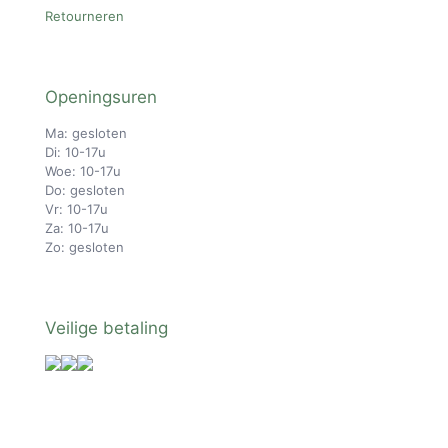
Retourneren
Openingsuren
Ma: gesloten
Di: 10-17u
Woe: 10-17u
Do: gesloten
Vr: 10-17u
Za: 10-17u
Zo: gesloten
Veilige betaling