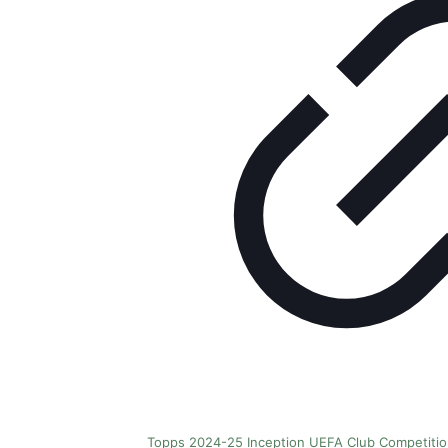
Topps 2024-25 Inception UEFA Club Competiti