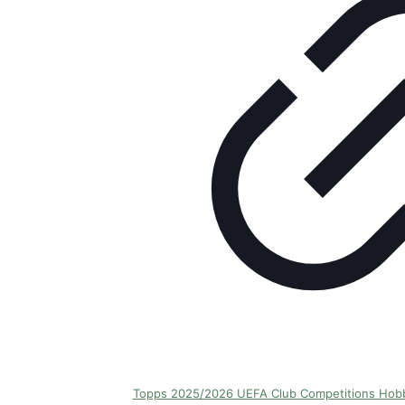
Topps 2025/2026 UEFA Club Competitions Hob