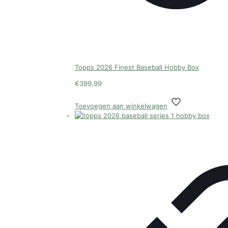
Topps 2026 Finest Baseball Hobby Box
€
399,99
Toevoegen aan winkelwagen